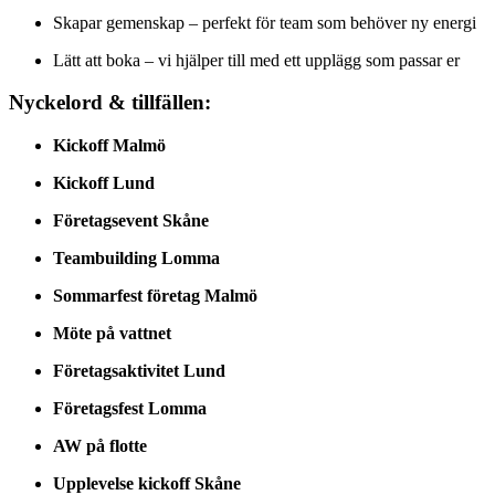
Skapar gemenskap – perfekt för team som behöver ny energi
Lätt att boka – vi hjälper till med ett upplägg som passar er
Nyckelord & tillfällen:
Kickoff Malmö
Kickoff Lund
Företagsevent Skåne
Teambuilding Lomma
Sommarfest företag Malmö
Möte på vattnet
Företagsaktivitet Lund
Företagsfest Lomma
AW på flotte
Upplevelse kickoff Skåne