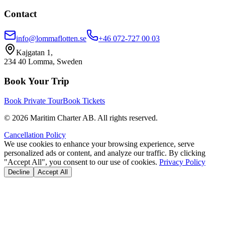
Contact
info@lommaflotten.se
+46 072-727 00 03
Kajgatan 1,
234 40 Lomma, Sweden
Book Your Trip
Book Private Tour
Book Tickets
©
2026
Maritim Charter AB.
All rights reserved.
Cancellation Policy
We use cookies to enhance your browsing experience, serve
personalized ads or content, and analyze our traffic. By clicking
"Accept All", you consent to our use of cookies.
Privacy Policy
Decline
Accept All