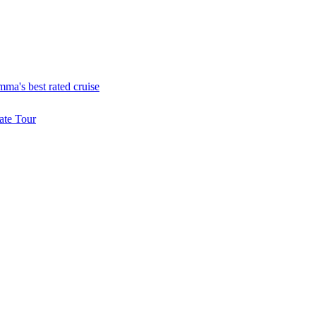
ma's best rated cruise
ate Tour