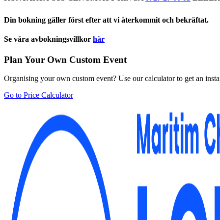
Din bokning gäller först efter att vi återkommit och bekräftat.
Se våra avbokningsvillkor
här
Plan Your Own Custom Event
Organising your own custom event? Use our calculator to get an insta
Go to Price Calculator