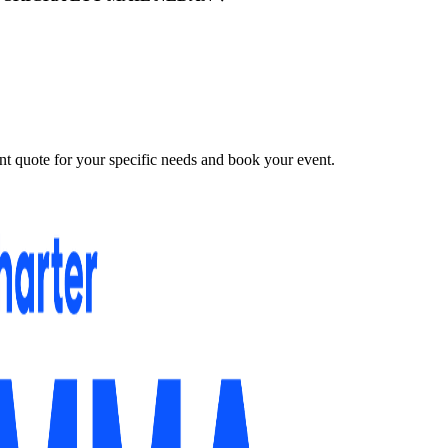
nt quote for your specific needs and book your event.