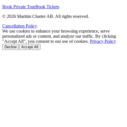
Book Private Tour
Book Tickets
©
2026
Maritim Charter AB.
All rights reserved.
Cancellation Policy
We use cookies to enhance your browsing experience, serve
personalized ads or content, and analyze our traffic. By clicking
"Accept All", you consent to our use of cookies.
Privacy Policy
Decline
Accept All