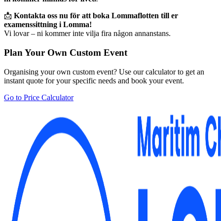
📩
Kontakta oss nu för att boka Lommaflotten till er
examenssittning i Lomma!
Vi lovar – ni kommer inte vilja fira någon annanstans.
Plan Your Own Custom Event
Organising your own custom event? Use our calculator to get an
instant quote for your specific needs and book your event.
Go to Price Calculator