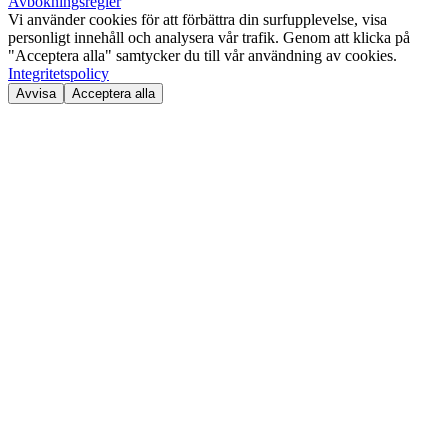
Avbokningsregler
Vi använder cookies för att förbättra din surfupplevelse, visa
personligt innehåll och analysera vår trafik. Genom att klicka på
"Acceptera alla" samtycker du till vår användning av cookies.
Integritetspolicy
Avvisa
Acceptera alla